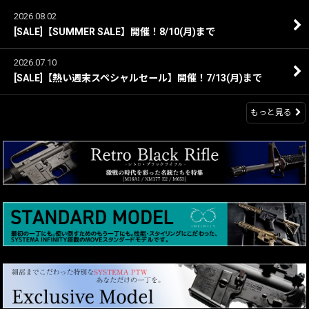
2026.08.02
[SALE]【SUMMER SALE】開催！8/10(月)まで
2026.07.10
[SALE]【熱い週末スペシャルセール】開催！7/13(月)まで
もっと見る