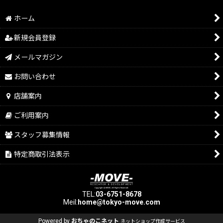
ホーム
新規会員登録
メールマガジン
お問い合わせ
店舗案内
ご利用案内
スタッフ募集情報
特定商取引法表示
TEL:
03-6751-8678
Meil:
home@tokyo-move.com
Powered by
おちゃのこネット
ネットショップ作成サービス