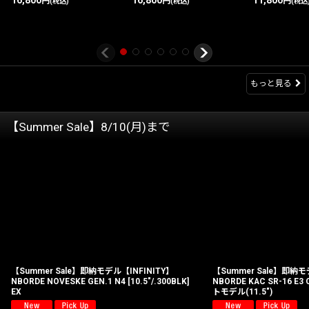
円
円
円
(税込)
(税込)
(税込
もっと見る
【Summer Sale】8/10(月)まで
【Summer Sale】即納モデル【INFINITY】
【Summer Sale】即納モ
NBORDE NOVESKE GEN.1 N4 [10.5"/.300BLK]
NBORDE KAC SR-16 E
EX
トモデル(11.5")