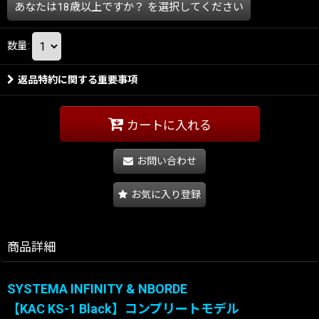
あなたは18歳以上ですか？
を選択してください
数量
:
返品特約に関する重要事項
カートに入れる
お問い合わせ
お気に入り登録
商品詳細
SYSTEMA INFINITY & NBORDE
【KAC KS-1 Black】コンプリートモデル