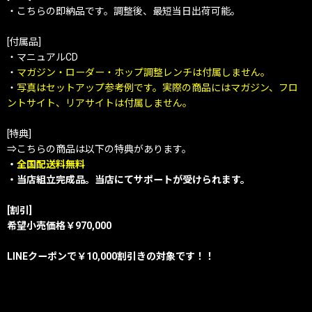
・こちらの即納品です。調整後、最短当日出荷可能。
[付属品]
・マニュアルCD
・
マガジン・ローダー・ホップ調整レンチは付属しません。
・
写真はセットアップ参考例です。実際の商品にはマガジン、フロ
ントサイト、リアサイトは付属しません。
[特典]
⇒こちらの商品は以下の特典があります。
・
全国配送料無料
・当店組立完成品。当店にてサポートが受けられます。
[割引]
希望小売価格￥970,000
LINEクーポンで￥10,000割引きの対象です！！