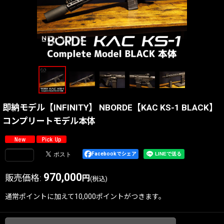
即納モデル【INFINITY】 NBORDE【KAC KS-1 BLACK】
コンプリートモデル本体
Facebookでシェア
970,000
販売価格
:
円
(税込)
通常ポイントに加えて10,000ポイントがつきます。