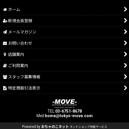
ホーム
新規会員登録
メールマガジン
お問い合わせ
店舗案内
ご利用案内
スタッフ募集情報
特定商取引法表示
TEL:
03-6751-8678
Meil:
home@tokyo-move.com
Powered by
おちゃのこネット
ネットショップ作成サービス