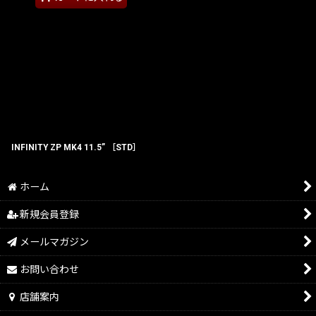
INFINITY ZP MK4 11.5” ［STD］
ホーム
新規会員登録
メールマガジン
お問い合わせ
店舗案内