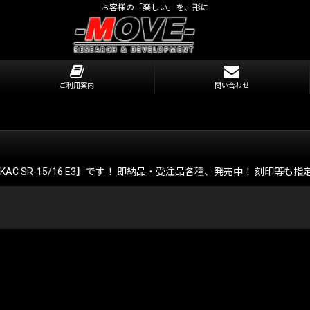
お客様の「楽しい」を、形に
ご利用案内
問い合わせ
、究極の【KAC SR-15/16 E3】です！ 即納品・受注品各種、発売中！ 刻