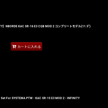
Y】NBORDE KAC SR-16 E3 CQB MOD 2 コンプリートモデル(11.5")
カートに入れる
 Set For SYSTEMA PTW - KAC SR-15 E3 MOD 2 - INFINITY