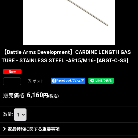
【Battle Arms Development】CARBINE LENGTH GAS
TUBE - STAINLESS STEEL -AR15/M16-
[
ARGT-C-SS
]
Facebookでシェア
6,160
販売価格
:
円
(税込)
数量
:
返品特約に関する重要事項