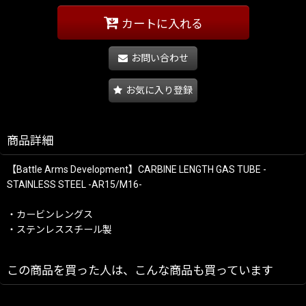
カートに入れる
お問い合わせ
お気に入り登録
商品詳細
【Battle Arms Development】CARBINE LENGTH GAS TUBE -
STAINLESS STEEL -AR15/M16-
・カービンレングス
・ステンレススチール製
この商品を買った人は、こんな商品も買っています