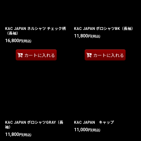
KAC JAPAN ネルシャツ チェック柄
KAC JAPAN ポロシャツBK（長袖）
（長袖）
11,800
円
(税込)
16,800
円
(税込)
カートに入れる
カートに入れる
KAC JAPAN ポロシャツGRAY（長
KAC JAPAN キャップ
袖）
11,000
円
(税込)
11,800
円
(税込)