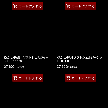
カートに入れる
カートに入れる
KAC JAPAN ソフトシェルジャケ
KAC JAPAN ソフトシェルジャケッ
ット GREEN
ト KHAKI
27,800
27,800
円
円
(税込)
(税込)
カートに入れる
カートに入れる