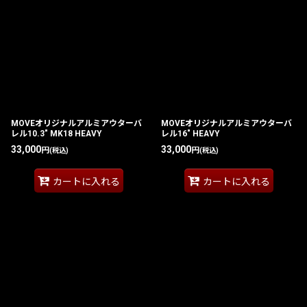
MOVEオリジナルアルミアウターバ
MOVEオリジナルアルミアウターバ
レル10.3" MK18 HEAVY
レル16" HEAVY
33,000
33,000
円
円
(税込)
(税込)
カートに入れる
カートに入れる