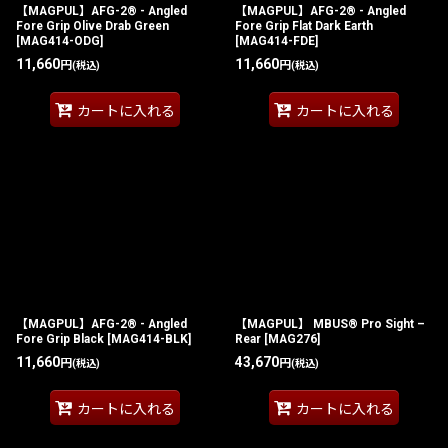
【MAGPUL】AFG-2® - Angled
【MAGPUL】AFG-2® - Angled
Fore Grip Olive Drab Green
Fore Grip Flat Dark Earth
[
MAG414-ODG
]
[
MAG414-FDE
]
11,660
11,660
円
円
(税込)
(税込)
カートに入れる
カートに入れる
【MAGPUL】AFG-2® - Angled
【MAGPUL】 MBUS® Pro Sight –
Fore Grip Black
[
MAG414-BLK
]
Rear
[
MAG276
]
11,660
43,670
円
円
(税込)
(税込)
カートに入れる
カートに入れる