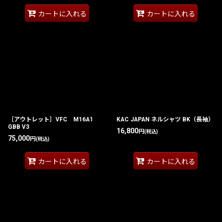
カートに入れる
カートに入れる
［アウトレット］VFC M16A1
KAC JAPAN ネルシャツ BK（長袖）
GBB V3
16,800
円
(税込)
75,000
円
(税込)
カートに入れる
カートに入れる