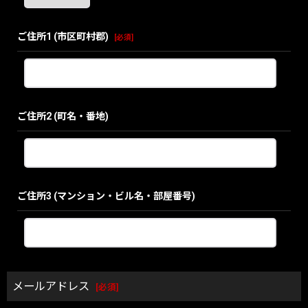
ご住所1
(市区町村郡)
[
必須
]
ご住所2
(町名・番地)
ご住所3
(マンション・ビル名・部屋番号)
メールアドレス
[
必須
]