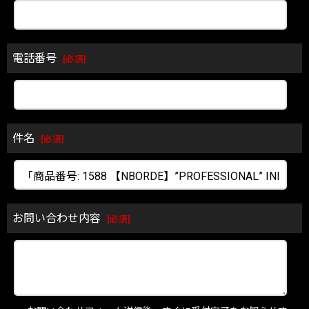
電話番号
[
必須
]
件名
[
必須
]
お問い合わせ内容
[
必須
]