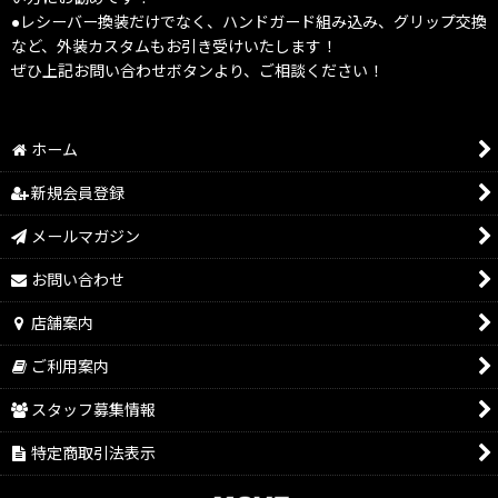
●レシーバー換装だけでなく、ハンドガード組み込み、グリップ交換
など、外装カスタムもお引き受けいたします！
ぜひ上記お問い合わせボタンより、ご相談ください！
ホーム
新規会員登録
メールマガジン
お問い合わせ
店舗案内
ご利用案内
スタッフ募集情報
特定商取引法表示