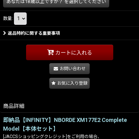
あなたは18歳以上ですか？
を選択してください
数量
:
返品特約に関する重要事項
カートに入れる
お問い合わせ
お気に入り登録
商品詳細
即納品【INFINITY】NBORDE XM177E2 Complete
Model【本体セット】
[JACCSショッピングクレジット]をご利用の場合、