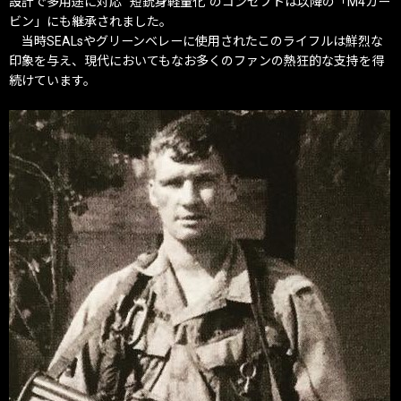
設計で多用途に対応”“短銃身軽量化”のコンセプトは以降の「M4カー
ビン」にも継承されました。
当時SEALsやグリーンベレーに使用されたこのライフルは鮮烈な
印象を与え、現代においてもなお多くのファンの熱狂的な支持を得
続けています。