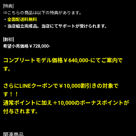
[特典]
⇒こちらの商品は以下の特典があります。
・
全国配送料無料
・当店組立完成品。当店にてサポートが受けられます。
[割引]
希望小売価格￥728,000-
コンプリートモデル価格￥640,000-にてご案内で
す。
さらにLINEクーポンで￥10,000割引きの対象で
す！！
通常ポイントに加え＋10,000のボーナスポイントが
付与されます。
関連商品