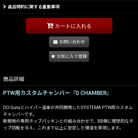
返品特約に関する重要事項
カートに入れる
お問い合わせ
お気に入り登録
商品詳細
PTW用カスタムチャンバー『D CHAMBER』
DCI Gunsとハイパー道楽が共同開発したSYSTEMA PTW用カスタム
チャンバーです。
新開発の専用ホップパッキンとの組み合わせで、BB弾に理想的なホ
ップ回転を与え、これまで以上に安定した弾道を実現します。