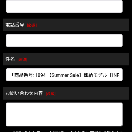
電話番号
[
必須
]
件名
[
必須
]
お問い合わせ内容
[
必須
]