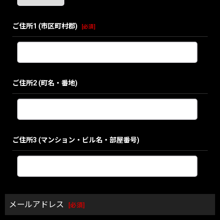
ご住所1
(市区町村郡)
[
必須
]
ご住所2
(町名・番地)
ご住所3
(マンション・ビル名・部屋番号)
メールアドレス
[
必須
]